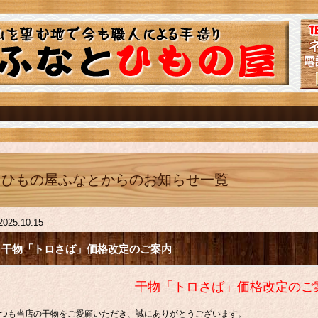
ひもの屋ふなとからのお知らせ一覧
2025.10.15
干物「トロさば」価格改定のご案内
干物「トロさば」価格改定のご
つも当店の干物をご愛顧いただき、誠にありがとうございます。