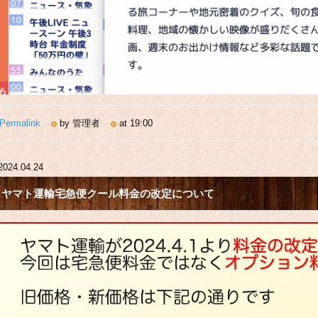
Permalink
by 管理者
at 19:00
2024.04.24
ヤマト運輸宅急便クール料金の改定について