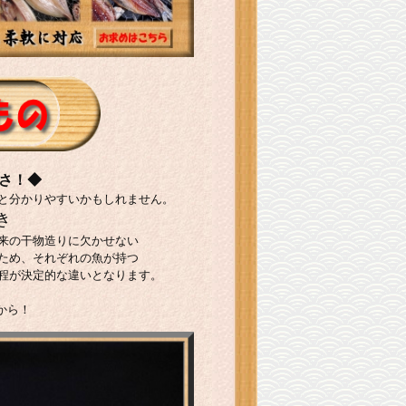
さ！◆
と分かりやすいかもしれません。
き
来の干物造りに欠かせない
ため、それぞれの魚が持つ
程が決定的な違いとなります。
から！