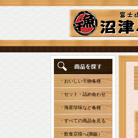
おいしい干物各種
セット・詰め合わせ
海産珍味など各種
すべての商品を見る
飲食店様へ(業販）