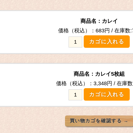
商品名：カレイ
在庫数:
商品名：カレイ5枚組
在庫数