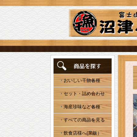
おいしい干物各種
セット・詰め合わせ
海産珍味など各種
すべての商品を見る
飲食店様へ(業販）