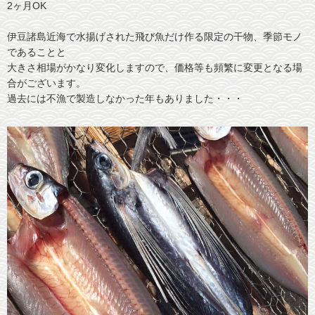
2ヶ月OK
伊豆諸島近海で水揚げされた飛び魚だけ作る限定の干物、季節モノ
であることと
大きさ相場がかなり変化しますので、価格等も頻繁に変更となる場
合がございます。
過去には不漁で製造しなかった年もありました・・・